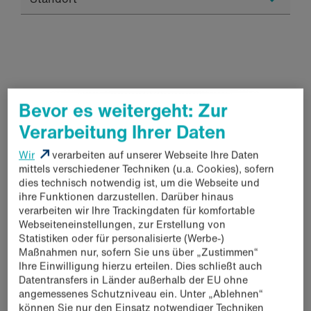
Bevor es weitergeht: Zur
Verarbeitung Ihrer Daten
Wir
verarbeiten auf unserer Webseite Ihre Daten
mittels verschiedener Techniken (u.a. Cookies), sofern
dies technisch notwendig ist, um die Webseite und
ihre Funktionen darzustellen. Darüber hinaus
verarbeiten wir Ihre Trackingdaten für komfortable
Webseiteneinstellungen, zur Erstellung von
Statistiken oder für personalisierte (Werbe-)
Maßnahmen nur, sofern Sie uns über „Zustimmen“
Ihre Einwilligung hierzu erteilen. Dies schließt auch
Datentransfers in Länder außerhalb der EU ohne
angemessenes Schutzniveau ein. Unter „Ablehnen“
können Sie nur den Einsatz notwendiger Techniken