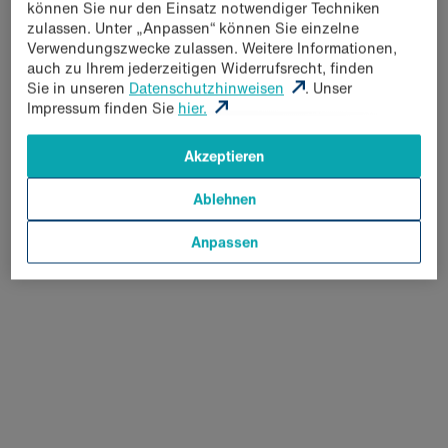
können Sie nur den Einsatz notwendiger Techniken
zulassen. Unter „Anpassen“ können Sie einzelne
Verwendungszwecke zulassen. Weitere Informationen,
auch zu Ihrem jederzeitigen Widerrufsrecht, finden
Sie in unseren
Datenschutzhinweisen
. Unser
Impressum finden Sie
hier.
Akzeptieren
Ablehnen
Unser Schaleneis
Anpassen